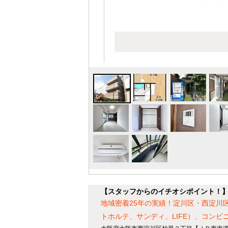
【スタッフからのイチオシポイント！
地域密着25年の実績！淀川区・西淀川
トホルテ、サンディ、LIFE）、コン