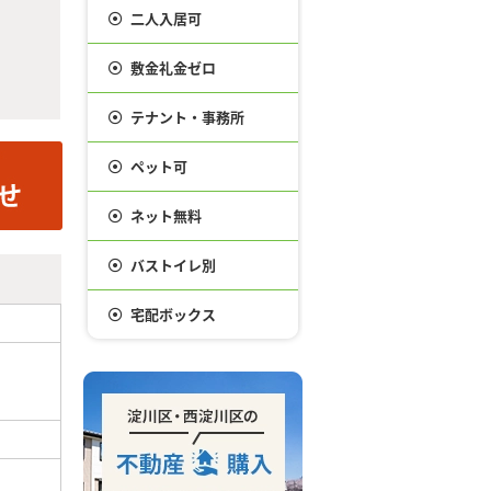
二人入居可
敷金礼金ゼロ
テナント・事務所
ペット可
ネット無料
バストイレ別
宅配ボックス