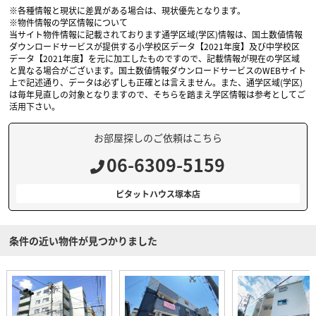
※各種情報と現状に差異がある場合は、現状優先となります。
※物件情報の学区情報について
当サイト物件情報に記載されております通学区域(学区)情報は、国土数値情報
ダウンロードサービスが提供する小学校区データ【2021年度】及び中学校区
データ【2021年度】を元に加工したものですので、記載情報が現在の学区域
と異なる場合がございます。国土数値情報ダウンロードサービスのWEBサイト
上で記述通り、データは必ずしも正確とは言えません。また、通学区域(学区)
は毎年見直しの対象となりますので、そちらを踏まえ学区情報は参考としてご
活用下さい。
お部屋探しのご依頼はこちら
06-6309-5159
ピタットハウス塚本店
条件の近い物件が見つかりました