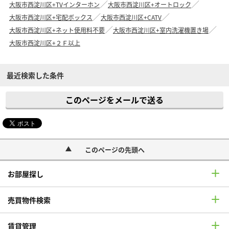
大阪市西淀川区+TVインターホン
大阪市西淀川区+オートロック
大阪市西淀川区+宅配ボックス
大阪市西淀川区+CATV
大阪市西淀川区+ネット使用料不要
大阪市西淀川区+室内洗濯機置き場
大阪市西淀川区+２Ｆ以上
最近検索した条件
このページをメールで送る
このページの先頭へ
お部屋探し
売買物件検索
賃貸管理