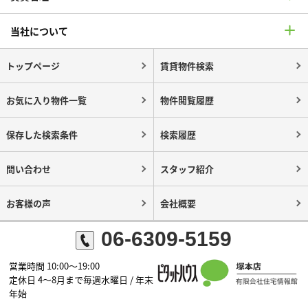
当社について
トップページ
賃貸物件検索
お気に入り物件一覧
物件閲覧履歴
保存した検索条件
検索履歴
問い合わせ
スタッフ紹介
お客様の声
会社概要
06-6309-5159
営業時間 10:00～19:00
定休日 4～8月まで毎週水曜日 / 年末
年始