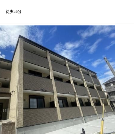
 徒歩26分