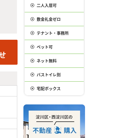
二人入居可
敷金礼金ゼロ
テナント・事務所
ペット可
ネット無料
バストイレ別
宅配ボックス