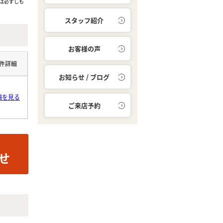
は必ずしも
スタッフ紹介
お客様の声
件詳細
お知らせ / ブログ
細を見る
ご来店予約