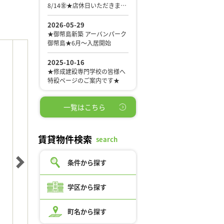
一覧はこちら
賃貸物件検索
search
条件から探す
学区から探す
町名から探す