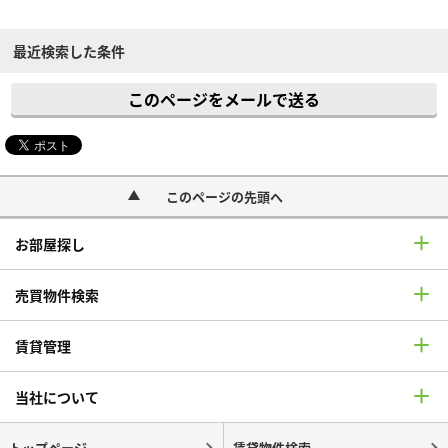
最近検索した条件
このページをメールで送る
このページの先頭へ
お部屋探し
売買物件検索
賃貸管理
当社について
トップページ
賃貸物件検索