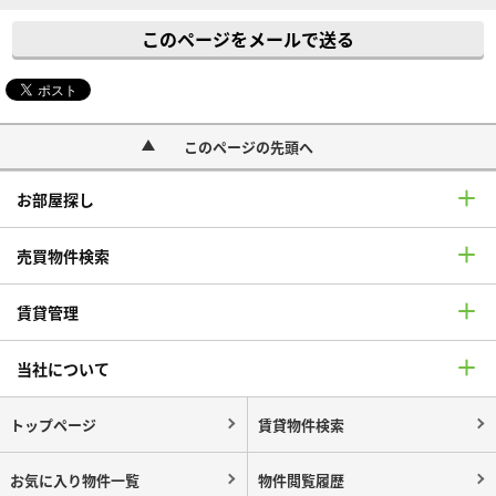
このページをメールで送る
このページの先頭へ
お部屋探し
売買物件検索
賃貸管理
当社について
トップページ
賃貸物件検索
お気に入り物件一覧
物件閲覧履歴