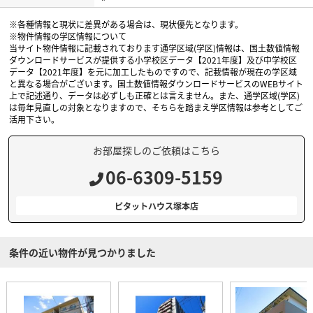
※各種情報と現状に差異がある場合は、現状優先となります。
※物件情報の学区情報について
当サイト物件情報に記載されております通学区域(学区)情報は、国土数値情報
ダウンロードサービスが提供する小学校区データ【2021年度】及び中学校区
データ【2021年度】を元に加工したものですので、記載情報が現在の学区域
と異なる場合がございます。国土数値情報ダウンロードサービスのWEBサイト
上で記述通り、データは必ずしも正確とは言えません。また、通学区域(学区)
は毎年見直しの対象となりますので、そちらを踏まえ学区情報は参考としてご
活用下さい。
お部屋探しのご依頼はこちら
06-6309-5159
ピタットハウス塚本店
条件の近い物件が見つかりました