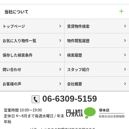
当社について
トップページ
賃貸物件検索
お気に入り物件一覧
物件閲覧履歴
保存した検索条件
検索履歴
問い合わせ
スタッフ紹介
お客様の声
会社概要
06-6309-5159
営業時間 10:00～19:00
定休日 4～8月まで毎週水曜日 / 年末
年始