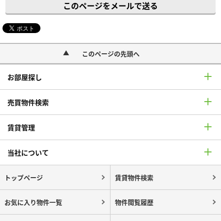
このページをメールで送る
このページの先頭へ
お部屋探し
売買物件検索
賃貸管理
当社について
トップページ
賃貸物件検索
お気に入り物件一覧
物件閲覧履歴