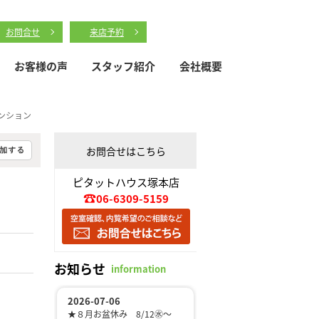
お問合せ
来店予約
お客様の声
スタッフ紹介
会社概要
ンション
お問合せはこちら
ピタットハウス塚本店
06-6309-5159
お知らせ
information