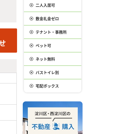
二人入居可
敷金礼金ゼロ
テナント・事務所
ペット可
ネット無料
バストイレ別
宅配ボックス