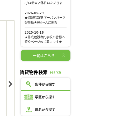
一覧はこちら
賃貸物件検索
search
条件から探す
学区から探す
町名から探す