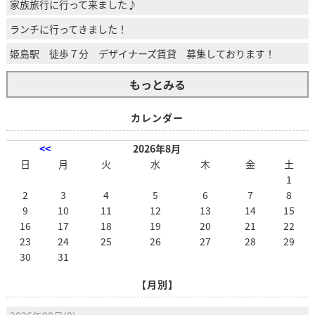
家族旅行に行って来ました♪
ランチに行ってきました！
姫島駅 徒歩７分 デザイナーズ賃貸 募集しております！
もっとみる
カレンダー
<<
2026年8月
日
月
火
水
木
金
土
1
2
3
4
5
6
7
8
9
10
11
12
13
14
15
16
17
18
19
20
21
22
23
24
25
26
27
28
29
30
31
【月別】