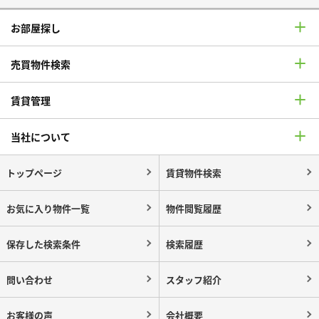
お部屋探し
売買物件検索
賃貸管理
当社について
トップページ
賃貸物件検索
お気に入り物件一覧
物件閲覧履歴
保存した検索条件
検索履歴
問い合わせ
スタッフ紹介
お客様の声
会社概要