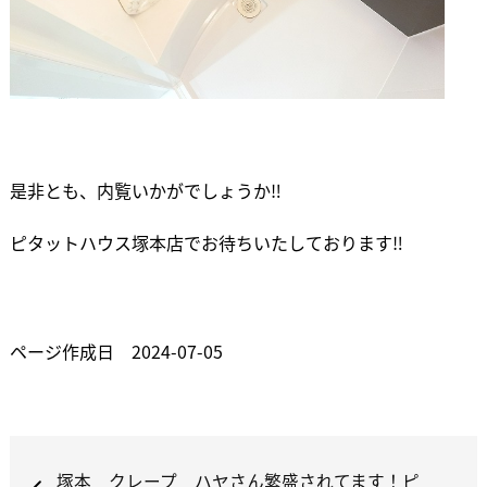
是非とも、内覧いかがでしょうか‼
ピタットハウス塚本店でお待ちいたしております‼
ページ作成日 2024-07-05
塚本 クレープ ハヤさん繁盛されてます！ピ