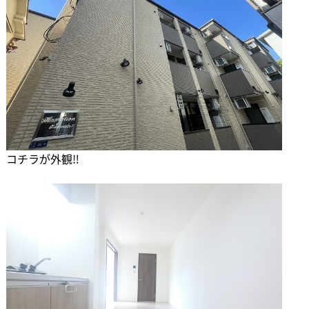
コチラが外観‼