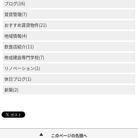
ブログ(16)
賃貸管理(7)
おすすめ賃貸物件(21)
地域情報(4)
飲食店紹介(11)
修成建設専門学校(7)
リノベーション(1)
休日ブログ(1)
新築(2)
このページの先頭へ