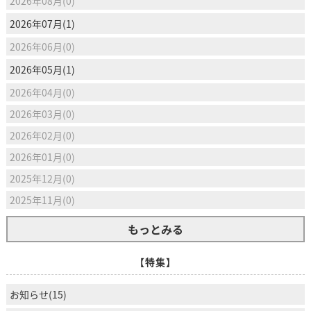
2026年08月(0)
2026年07月(1)
2026年06月(0)
2026年05月(1)
2026年04月(0)
2026年03月(0)
2026年02月(0)
2026年01月(0)
2025年12月(0)
2025年11月(0)
もっとみる
【特集】
お知らせ(15)