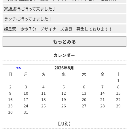
家族旅行に行って来ました♪
ランチに行ってきました！
姫島駅 徒歩７分 デザイナーズ賃貸 募集しております！
もっとみる
カレンダー
<<
2026年8月
日
月
火
水
木
金
土
1
2
3
4
5
6
7
8
9
10
11
12
13
14
15
16
17
18
19
20
21
22
23
24
25
26
27
28
29
30
31
【月別】