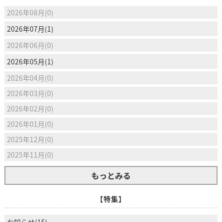
2026年08月(0)
2026年07月(1)
2026年06月(0)
2026年05月(1)
2026年04月(0)
2026年03月(0)
2026年02月(0)
2026年01月(0)
2025年12月(0)
2025年11月(0)
もっとみる
【特集】
お知らせ(15)