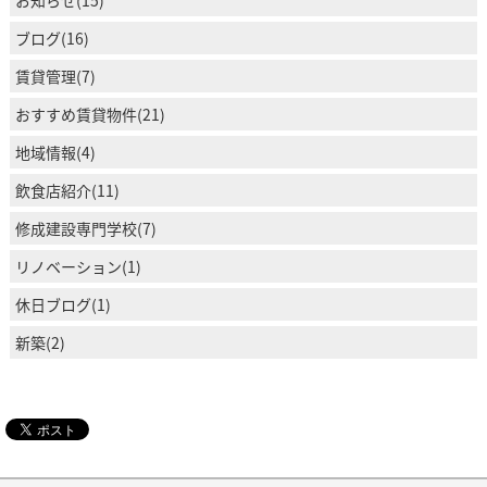
ブログ(16)
賃貸管理(7)
おすすめ賃貸物件(21)
地域情報(4)
飲食店紹介(11)
修成建設専門学校(7)
リノベーション(1)
休日ブログ(1)
新築(2)