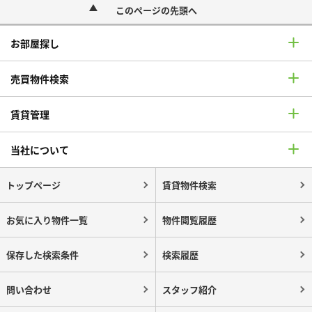
このページの先頭へ
お部屋探し
売買物件検索
賃貸管理
当社について
トップページ
賃貸物件検索
お気に入り物件一覧
物件閲覧履歴
保存した検索条件
検索履歴
問い合わせ
スタッフ紹介