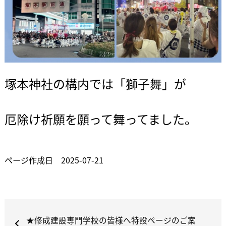
塚本神社の構内では「獅子舞」が
厄除け祈願を願って舞ってました。
ページ作成日 2025-07-21
★修成建設専門学校の皆様へ特設ページのご案