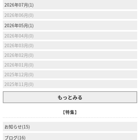
2026年07月(1)
2026年06月(0)
2026年05月(1)
2026年04月(0)
2026年03月(0)
2026年02月(0)
2026年01月(0)
2025年12月(0)
2025年11月(0)
もっとみる
【特集】
お知らせ(15)
ブログ(16)