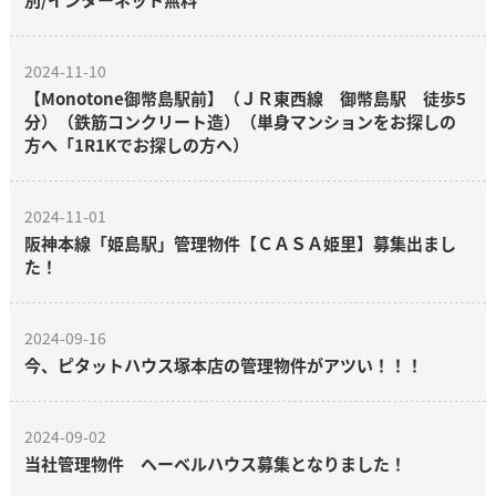
2024-11-10
【Monotone御幣島駅前】（ＪＲ東西線 御幣島駅 徒歩5
分）（鉄筋コンクリート造）（単身マンションをお探しの
方へ「1R1Kでお探しの方へ）
2024-11-01
阪神本線「姫島駅」管理物件【ＣＡＳＡ姫里】募集出まし
た！
2024-09-16
今、ピタットハウス塚本店の管理物件がアツい！！！
2024-09-02
当社管理物件 ヘーベルハウス募集となりました！