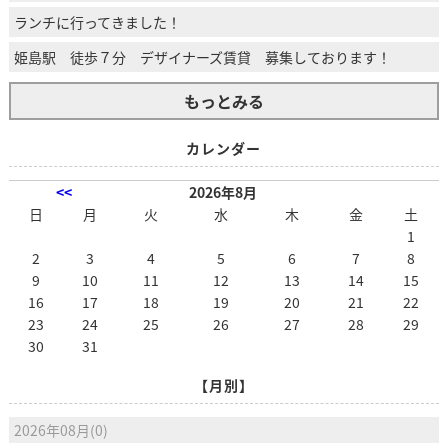
ランチに行ってきました！
姫島駅 徒歩７分 デザイナーズ賃貸 募集しております！
もっとみる
カレンダー
<<
2026年8月
日
月
火
水
木
金
土
1
2
3
4
5
6
7
8
9
10
11
12
13
14
15
16
17
18
19
20
21
22
23
24
25
26
27
28
29
30
31
【月別】
2026年08月(0)