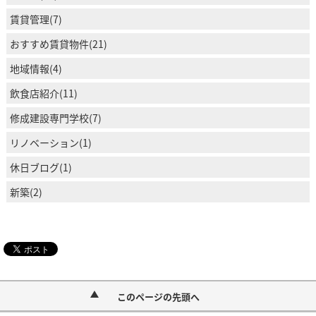
賃貸管理(7)
おすすめ賃貸物件(21)
地域情報(4)
飲食店紹介(11)
修成建設専門学校(7)
リノベーション(1)
休日ブログ(1)
新築(2)
このページの先頭へ