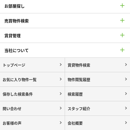
お部屋探し
売買物件検索
賃貸管理
当社について
トップページ
賃貸物件検索
お気に入り物件一覧
物件閲覧履歴
保存した検索条件
検索履歴
問い合わせ
スタッフ紹介
お客様の声
会社概要