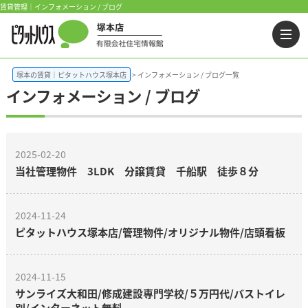
賃貸管理｜インフォメーション / ブログ
塚本の賃貸｜ピタットハウス塚本店
インフォメーション / ブログ一覧
インフォメーション / ブログ
2025-02-20
当社管理物件 3LDK 分譲賃貸 千船駅 徒歩８分
2024-11-24
ピタットハウス塚本店/管理物件/オリジナル物件/店頭看板
2024-11-15
サンライズ大和田/修成建設専門学校/５万円代/バストイレ
別/インターネット無料