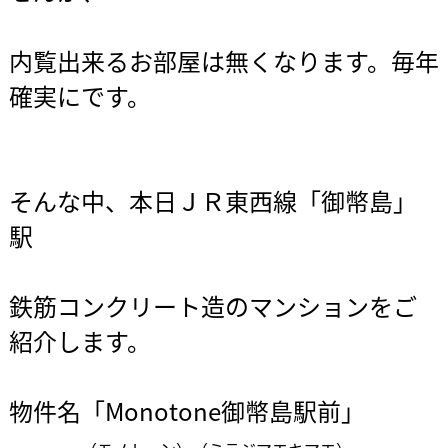
内覧出来るお部屋は無くなります。毎年
確実にです。
そんな中、本日ＪＲ東西線「御幣島」
駅
鉄筋コンクリート造のマンションをご
紹介します。
物件名「Monotone御幣島駅前」