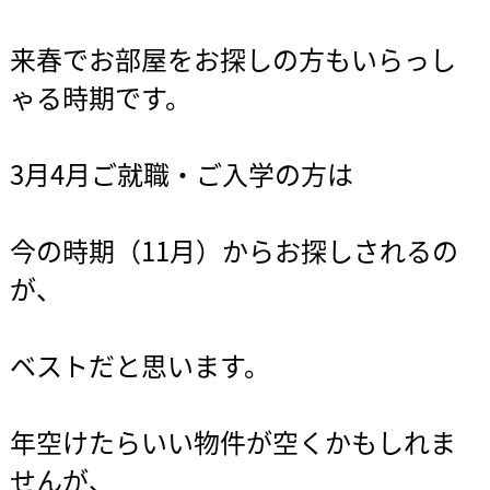
来春でお部屋をお探しの方もいらっし
ゃる時期です。
3月4月ご就職・ご入学の方は
今の時期（11月）からお探しされるの
が、
ベストだと思います。
年空けたらいい物件が空くかもしれま
せんが、