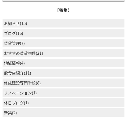
【特集】
お知らせ(15)
ブログ(16)
賃貸管理(7)
おすすめ賃貸物件(21)
地域情報(4)
飲食店紹介(11)
修成建設専門学校(8)
リノベーション(1)
休日ブログ(1)
新築(2)