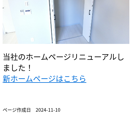
当社のホームページリニューアルし
ました！
新ホームページはこちら
ページ作成日 2024-11-10