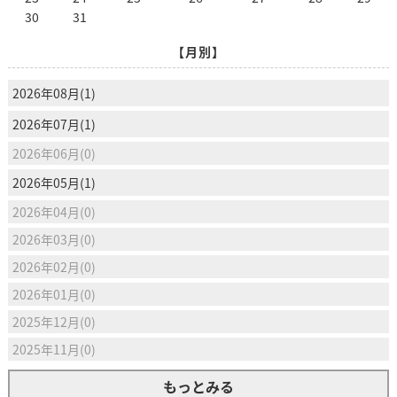
30
31
【月別】
2026年08月(1)
2026年07月(1)
2026年06月(0)
2026年05月(1)
2026年04月(0)
2026年03月(0)
2026年02月(0)
2026年01月(0)
2025年12月(0)
2025年11月(0)
もっとみる