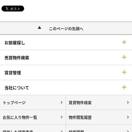
このページの先頭へ
お部屋探し
売買物件検索
賃貸管理
当社について
トップページ
賃貸物件検索
お気に入り物件一覧
物件閲覧履歴
保存した検索条件
検索履歴