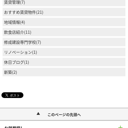
賃貸管理(7)
おすすめ賃貸物件(21)
地域情報(4)
飲食店紹介(11)
修成建設専門学校(7)
リノベーション(1)
休日ブログ(1)
新築(2)
このページの先頭へ
お部屋探し