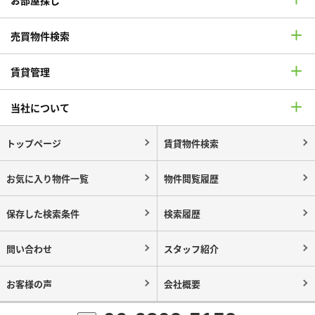
売買物件検索
賃貸管理
当社について
トップページ
賃貸物件検索
お気に入り物件一覧
物件閲覧履歴
保存した検索条件
検索履歴
問い合わせ
スタッフ紹介
お客様の声
会社概要