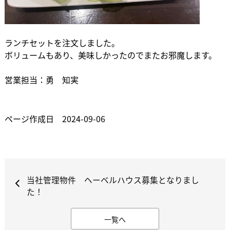
ランチセットを注文しました。
ボリュームもあり、美味しかったのでまたお邪魔します。
営業担当：勇 知実
ページ作成日 2024-09-06
当社管理物件 ヘーベルハウス募集となりまし
た！
一覧へ