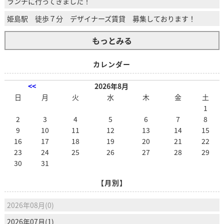
ランチに行ってきました！
姫島駅 徒歩７分 デザイナーズ賃貸 募集しております！
もっとみる
カレンダー
<<
2026年8月
日
月
火
水
木
金
土
1
2
3
4
5
6
7
8
9
10
11
12
13
14
15
16
17
18
19
20
21
22
23
24
25
26
27
28
29
30
31
【月別】
2026年08月(0)
2026年07月(1)