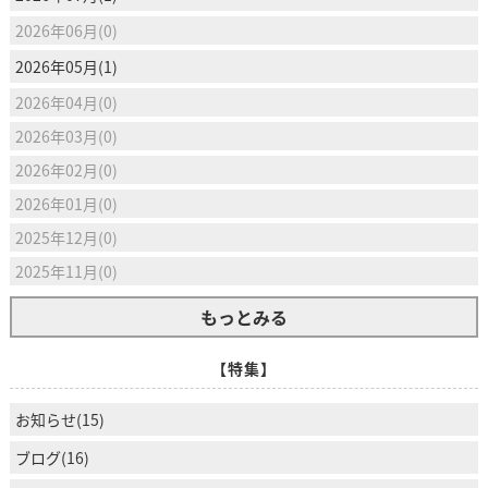
2026年06月(0)
2026年05月(1)
2026年04月(0)
2026年03月(0)
2026年02月(0)
2026年01月(0)
2025年12月(0)
2025年11月(0)
もっとみる
【特集】
お知らせ(15)
ブログ(16)