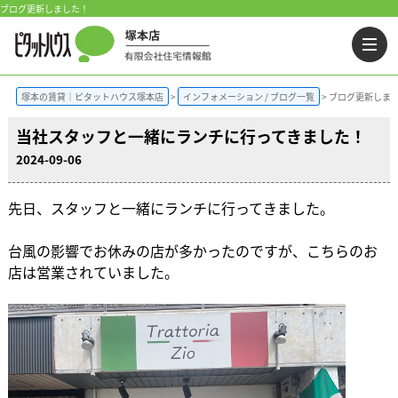
ブログ更新しました！
塚本の賃貸｜ピタットハウス塚本店
インフォメーション / ブログ一覧
ブログ更新しま
当社スタッフと一緒にランチに行ってきました！
2024-09-06
先日、スタッフと一緒にランチに行ってきました。
台風の影響でお休みの店が多かったのですが、こちらのお
店は営業されていました。