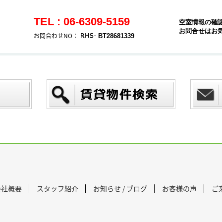
TEL : 06-6309-5159
空室情報の確
お問合せはお
お問合わせNO：
BT28681339
会社概要
スタッフ紹介
お知らせ / ブログ
お客様の声
ご