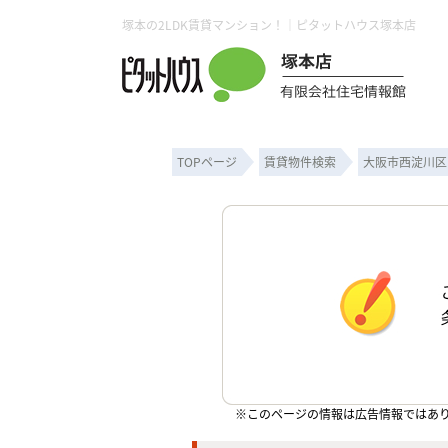
塚本の2LDK賃貸マンション！｜ピタットハウス塚本店
TOPページ
賃貸物件検索
大阪市西淀川区
※このページの情報は広告情報ではあ