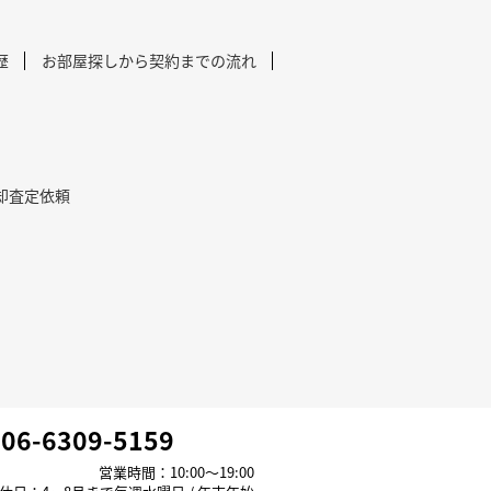
歴
お部屋探しから契約までの流れ
却査定依頼
06-6309-5159
営業時間：10:00～19:00