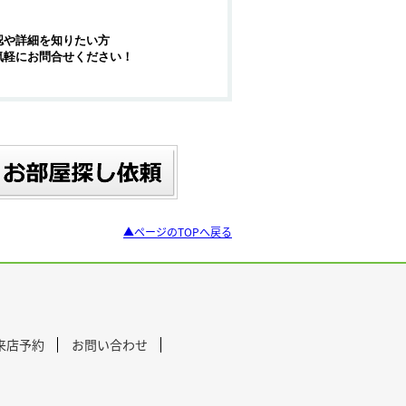
認や詳細を知りたい方
気軽にお問合せください！
▲ページのTOPへ戻る
来店予約
お問い合わせ