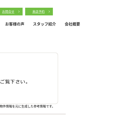
お問合せ
来店予約
お客様の声
スタッフ紹介
会社概要
物件情報を元に生成した参考情報です。