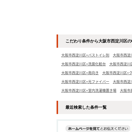
こだわり条件から大阪市西淀川区の
大阪市西淀川区+バストイレ別
大阪市西淀
大阪市西淀川区+洗面化粧台
大阪市西淀川
大阪市西淀川区+南向き
大阪市西淀川区+
大阪市西淀川区+光ファイバー
大阪市西淀川
大阪市西淀川区+室内洗濯機置き場
大阪市
最近検索した条件一覧