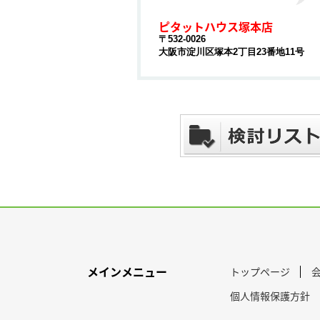
ピタットハウス塚本店
〒532-0026
大阪市淀川区塚本2丁目23番地11号
メインメニュー
トップページ
個人情報保護方針