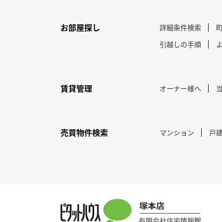
お部屋探し
詳細条件検索
引越しの手順
賃貸管理
オーナー様へ
売買物件検索
マンション
戸