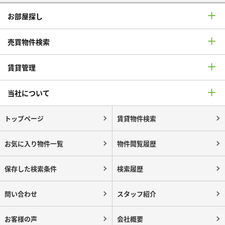
お部屋探し
売買物件検索
賃貸管理
当社について
トップページ
賃貸物件検索
お気に入り物件一覧
物件閲覧履歴
保存した検索条件
検索履歴
問い合わせ
スタッフ紹介
お客様の声
会社概要