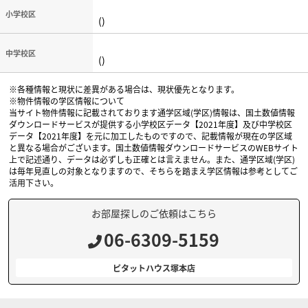
小学校区
()
中学校区
()
※各種情報と現状に差異がある場合は、現状優先となります。
※物件情報の学区情報について
当サイト物件情報に記載されております通学区域(学区)情報は、国土数値情報
ダウンロードサービスが提供する小学校区データ【2021年度】及び中学校区
データ【2021年度】を元に加工したものですので、記載情報が現在の学区域
と異なる場合がございます。国土数値情報ダウンロードサービスのWEBサイト
上で記述通り、データは必ずしも正確とは言えません。また、通学区域(学区)
は毎年見直しの対象となりますので、そちらを踏まえ学区情報は参考としてご
活用下さい。
お部屋探しのご依頼はこちら
06-6309-5159
ピタットハウス塚本店